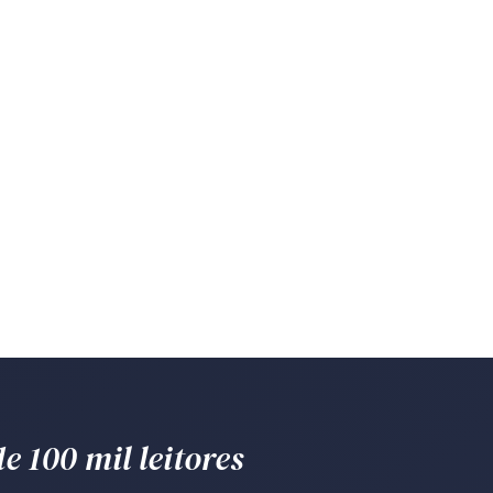
e 100 mil leitores