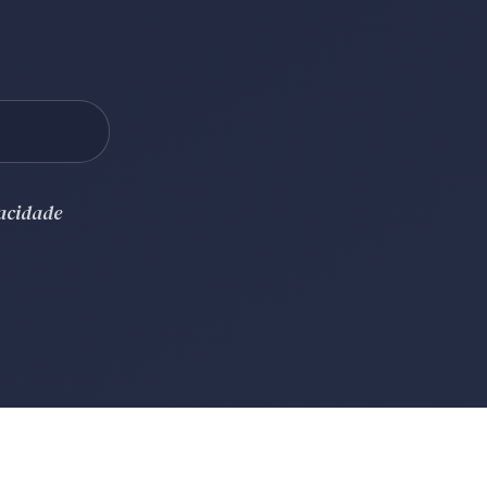
vacidade