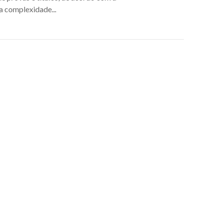
a complexidade...