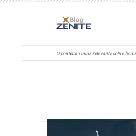
O
conteúdo
mais relevante sobre licita