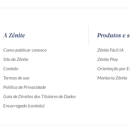
A Zênite
Produtos e s
Como publicar conosco
Zênite Fácil IA
Site da Zênite
Zênite Play
Contato
Orientação por Es
Termos de uso
Mentoria Zênite
Política de Privacidade
Guia de Direitos dos Titulares de Dados
Encarregado (contato)