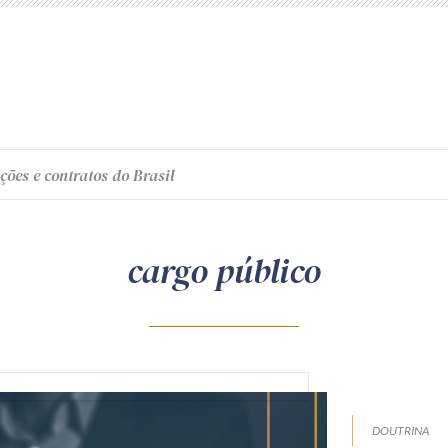
ções e contratos do Brasil
cargo público
DOUTRINA