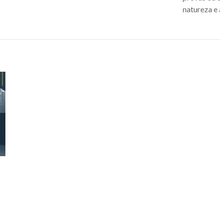
natureza e 