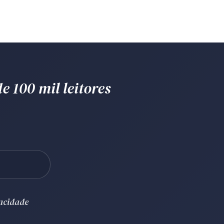
e 100 mil leitores
vacidade