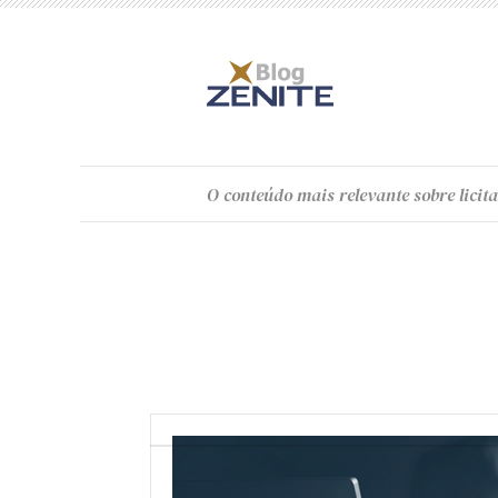
O
conteúdo
mais relevante sobre licita