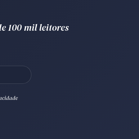
e 100 mil leitores
vacidade