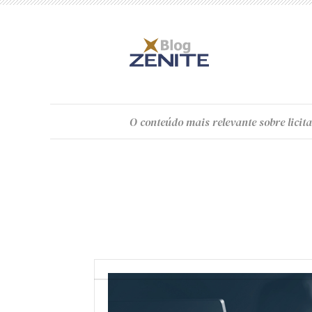
O
conteúdo
mais relevante sobre licita