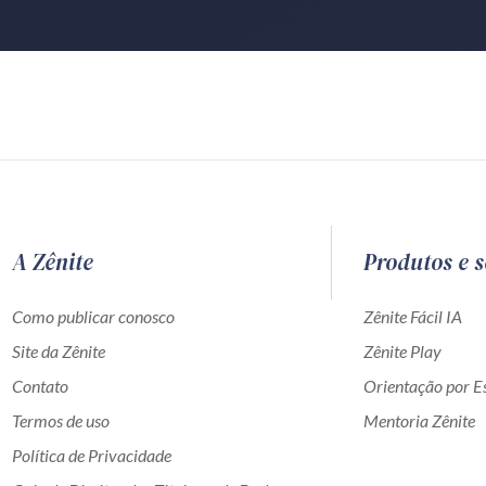
A Zênite
Produtos e s
Como publicar conosco
Zênite Fácil IA
Site da Zênite
Zênite Play
Contato
Orientação por Es
Termos de uso
Mentoria Zênite
Política de Privacidade