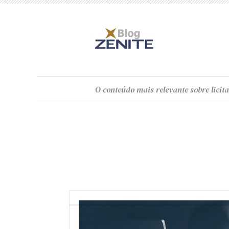
O
conteúdo
mais relevante sobre licita