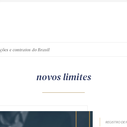
ções e contratos do Brasil
novos limites
REGISTRO DE 