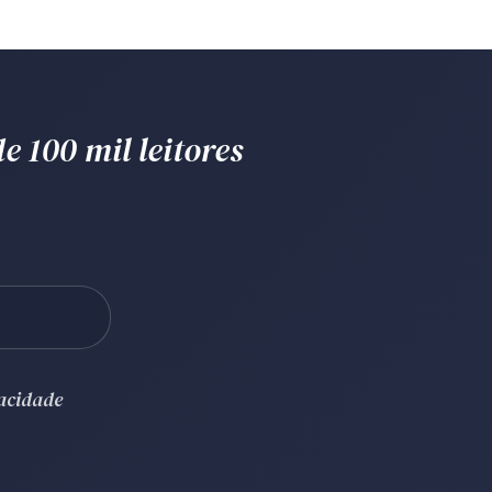
e 100 mil leitores
vacidade